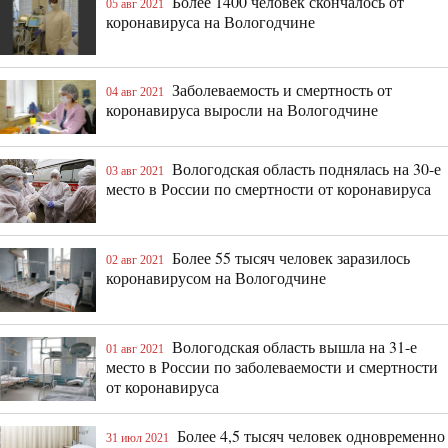
Более 1400 человек скончалось от
05 авг 2021
коронавируса на Вологодчине
Заболеваемость и смертность от
04 авг 2021
коронавируса выросли на Вологодчине
Вологодская область поднялась на 30-е
03 авг 2021
место в России по смертности от коронавируса
Более 55 тысяч человек заразилось
02 авг 2021
коронавирусом на Вологодчине
Вологодская область вышла на 31-е
01 авг 2021
место в России по заболеваемости и смертности
от коронавируса
Более 4,5 тысяч человек одновременно
31 июл 2021