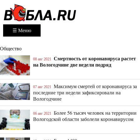
☰ Меню
Общество
Смертность от коронавируса растет
08 авг 2021
на Вологодчине две недели подряд
Максимум смертей от коронавируса за
07 авг 2021
последние три недели зафиксировали на
Вологодчине
Более 56 тысяч человек на территории
06 авг 2021
Вологодской области заболели коронавирусом