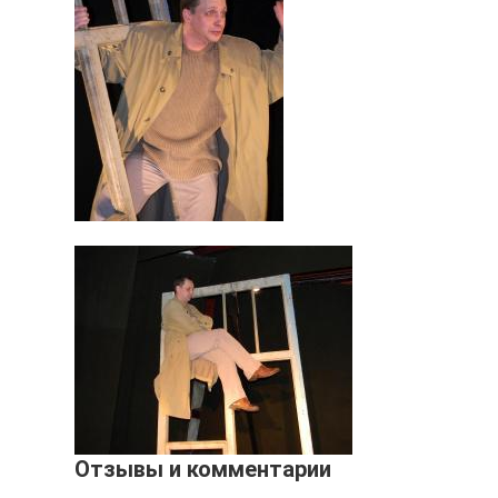
Отзывы и комментарии