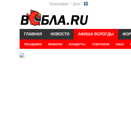
Регистрация
Вход
ГЛАВНАЯ
НОВОСТИ
АФИША ВОЛОГДЫ
ФО
ПРАЗДНИКИ
ЯРМАРКИ
КОНЦЕРТЫ
СПЕКТАКЛИ
КИНО