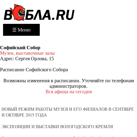
☰ Меню
Софийский Собор
Музеи, выставочные залы
Адрес:
Сергея Орлова, 15
Расписание Софийского Собора
Возможны изменения в расписании. Уточняйте по телефонам
администраторов.
Вся афиша на сегодня
НОВЫЙ РЕЖИМ РАБОТЫ МУЗЕЯ И ЕГО ФИЛИАЛОВ В СЕНТЯБРЕ
И ОКТЯБРЕ 2015 ГОДА
ЭКСПОЗИЦИИ И ВЫСТАВКИ ВОЛОГОДСКОГО КРЕМЛЯ