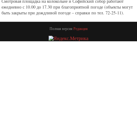
Смотровая площадка на колокольне и Софийский собор работают
ежедневно с 10.00 до 17.30 при благоприятной погоде (объекты могут
быть закрыты при дождливой погоде – справки по тел. 72-25-11).
Полная версия
Редакция