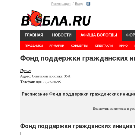
Регистрация
Вход
ГЛАВНАЯ
НОВОСТИ
АФИША ВОЛОГДЫ
ФО
ПРАЗДНИКИ
ЯРМАРКИ
КОНЦЕРТЫ
СПЕКТАКЛИ
КИНО
Фонд поддержки гражданских и
Прочее
Адрес:
Советский проспект, 35А
Телефон:
8(8172)75-80-95
Расписание Фонд поддержки гражданских иници
Возможны изменения в рас
Фонд поддержки гражданских инициат