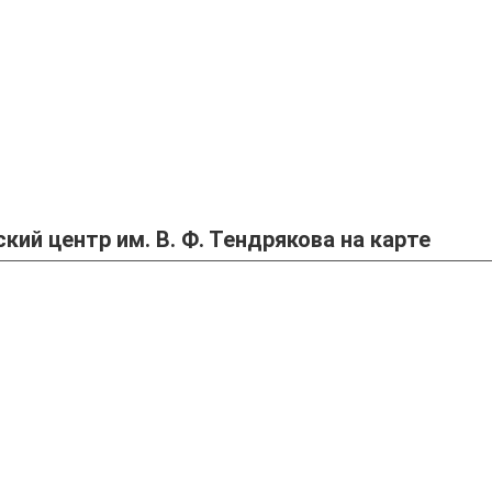
й центр им. В. Ф. Тендрякова на карте