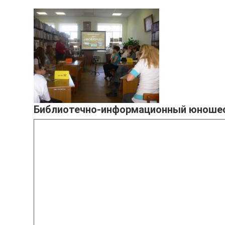
Библиотечно-информационный юношески