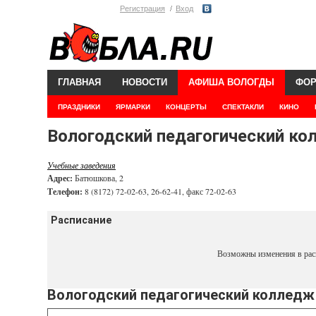
Регистрация
Вход
ГЛАВНАЯ
НОВОСТИ
АФИША ВОЛОГДЫ
ФО
ПРАЗДНИКИ
ЯРМАРКИ
КОНЦЕРТЫ
СПЕКТАКЛИ
КИНО
Вологодский педагогический к
Учебные заведения
Адрес:
Батюшкова, 2
Телефон:
8 (8172) 72-02-63, 26-62-41, факс 72-02-63
Расписание
Возможны изменения в рас
Вологодский педагогический колледж 