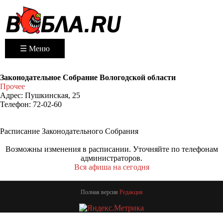
☰ Меню
Законодательное Собрание Вологодской области
Прочее
Адрес:
Пушкинская, 25
Телефон:
72-02-60
Расписание Законодательного Собрания
Возможны изменения в расписании. Уточняйте по телефонам
администраторов.
Вся афиша на сегодня
Полная версия
Редакция