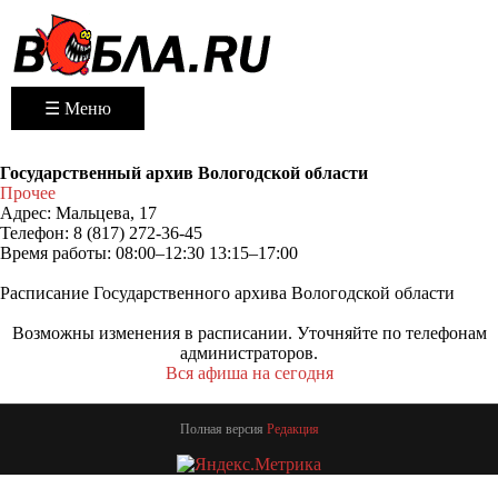
☰ Меню
Государственный архив Вологодской области
Прочее
Адрес:
Мальцева, 17
Телефон:
8 (817) 272-36-45
Время работы:
08:00–12:30 13:15–17:00
Расписание Государственного архива Вологодской области
Возможны изменения в расписании. Уточняйте по телефонам
администраторов.
Вся афиша на сегодня
Полная версия
Редакция