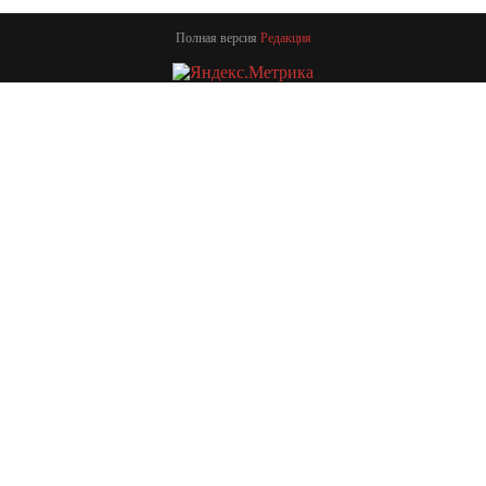
Полная версия
Редакция