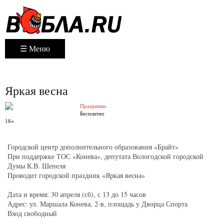
☰ Меню
Яркая весна
Праздники
Бесплатно
18+
Городской центр дополнительного образования «Брайт»
При поддержке ТОС «Конева», депутата Вологодской городской
Думы К.В. Шепеля
Проводит городской праздник «Яркая весна»
Дата и время: 30 апреля (сб), с 13 до 15 часов
Адрес: ул. Маршала Конева, 2-в, площадь у Дворца Спорта
Вход свободный