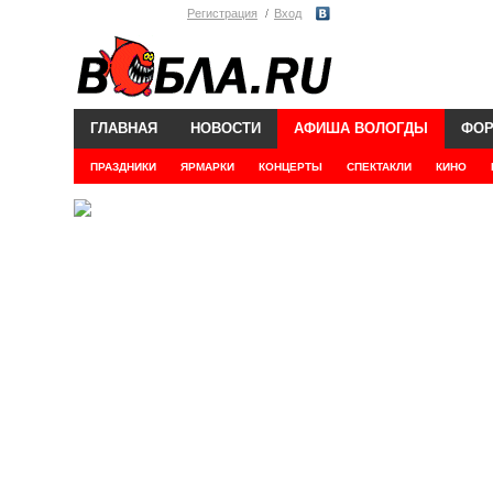
Регистрация
Вход
ГЛАВНАЯ
НОВОСТИ
АФИША ВОЛОГДЫ
ФО
ПРАЗДНИКИ
ЯРМАРКИ
КОНЦЕРТЫ
СПЕКТАКЛИ
КИНО