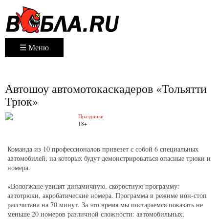
☰ Меню
Автошоу автомотокаскадеров «Тольятти
Трюк»
Праздники
18+
Команда из 10 профессионалов привезет с собой 6 специальных
автомобилей, на которых будут демонстрироваться опасные трюки и
номера.
«Вологжане увидят динамичную, скоростную программу:
автотрюки, акробатические номера. Программа в режиме нон-стоп
рассчитана на 70 минут. За это время мы постараемся показать не
меньше 20 номеров различной сложности: автомобильных,