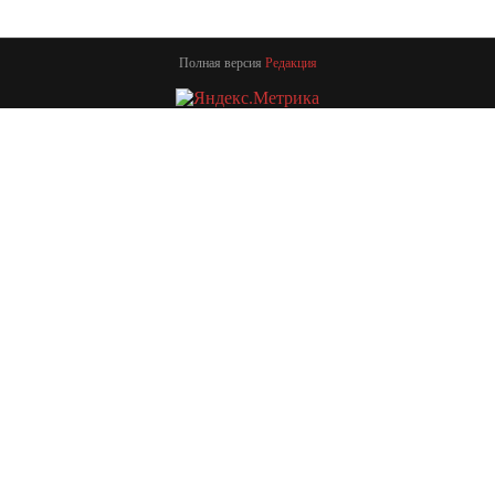
Полная версия
Редакция