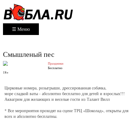
☰ Меню
Смышленый пес
Праздники
Бесплатно
18+
Цирковые номера, розыгрыши, дрессированная собачка,
море сладкой ваты - абсолютно бесплатно для детей и взрослых!!!
Аквагрим для желающих и веселые гости из Талант Вилл
* Все мероприятия проходят на сцене ТРЦ «Шоколад», открыты для
всех и абсолютно бесплатны.