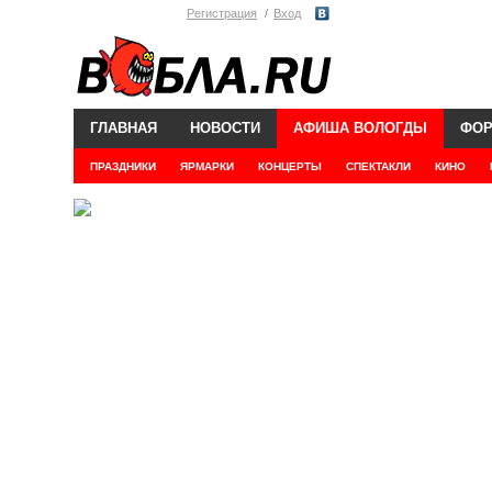
Регистрация
Вход
ГЛАВНАЯ
НОВОСТИ
АФИША ВОЛОГДЫ
ФО
ПРАЗДНИКИ
ЯРМАРКИ
КОНЦЕРТЫ
СПЕКТАКЛИ
КИНО