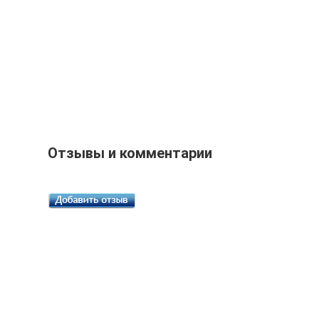
Отзывы и комментарии