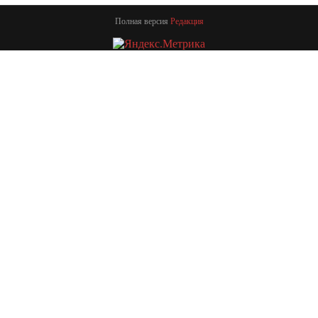
Полная версия
Редакция