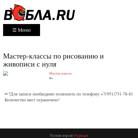
☰ Меню
Мастер-классы по рисованию и
живописи с нуля
Мастер-классы
6+
✏?Для записи необходимо позвонить по телефону +7(951)731-78-81
Количество мест ограничено!
Полная версия
Редакция