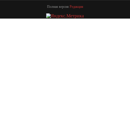
Полная версия
Редакция