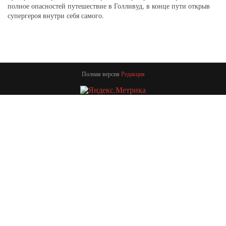
полное опасностей путешествие в Голливуд, в конце пути открыв
супергероя внутри себя самого.
Полная версия
Редакция