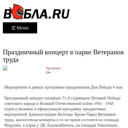
☰ Меню
Праздничный концерт в парке Ветеранов
труда
Праздники
18+
Мероприятие в рамках программы празднования Дня Победы 9 мая.
Праздничный концерт посвящен 71-й годовщине Великой Победы
советского народа в Великой Отечественной войне 1941 - 1945
годов и включен в официальную программу праздничных
мероприятий Администрации Вологды. Кроме Парка Ветеранов
труда, аналогичные концерты в то же время состоятся на площади
Федулова, в парке у ДК Льнокомбината, на площади Революции.