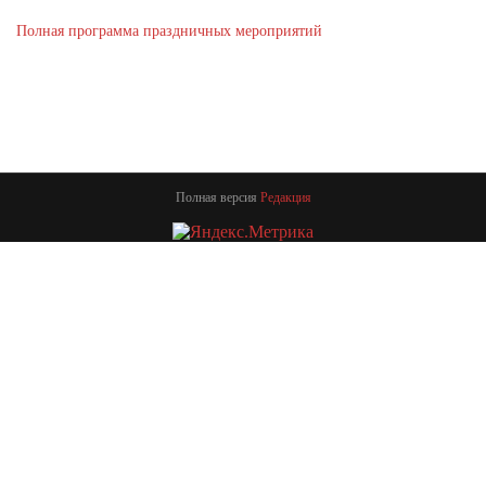
Полная программа праздничных мероприятий
Полная версия
Редакция