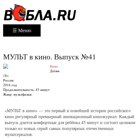
☰ Меню
МУЛЬТ в кино. Выпуск №41
Кино
Детям
18+
Россия
2016 год
Продолжительность:
45 минут
Жанр:
мультфильм
«МУЛЬТ в кино» — это первый в новейшей истории российского
кино регулярный премьерный анимационный киножурнал. Каждый
выпуск длится комфортные для ребёнка 45 минут и состоит целиком
только из новых серий самых популярных отечественных
мультсериалов.