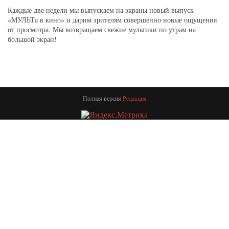
Каждые две недели мы выпускаем на экраны новый выпуск
«МУЛЬТа в кино» и дарим зрителям совершенно новые ощущения
от просмотра. Мы возвращаем свежие мультики по утрам на
большой экран!
Полная версия
Редакция