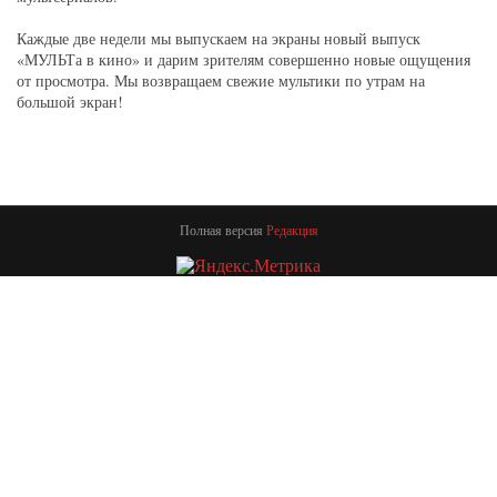
Каждые две недели мы выпускаем на экраны новый выпуск
«МУЛЬТа в кино» и дарим зрителям совершенно новые ощущения
от просмотра. Мы возвращаем свежие мультики по утрам на
большой экран!
Полная версия
Редакция