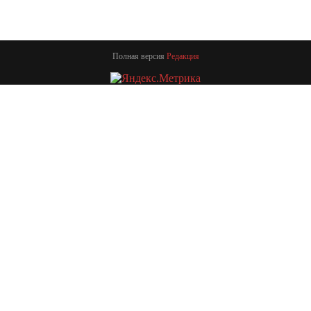
Полная версия
Редакция