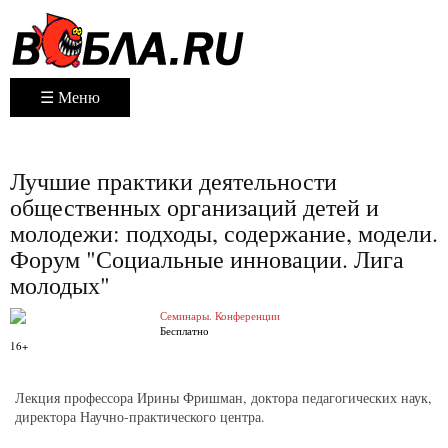
☰ Меню
Лучшие практики деятельности
общественных организаций детей и
молодежи: подходы, содержание, модели.
Форум "Социальные инновации. Лига
молодых"
Семинары. Конференции
Бесплатно
16+
Лекция профессора Ирины Фришман, доктора педагогических наук,
директора Научно-практического центра.