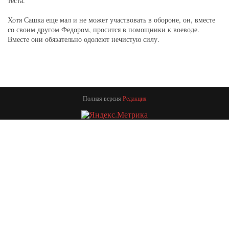
теста.
Хотя Сашка еще мал и не может участвовать в обороне, он, вместе
со своим другом Федором, просится в помощники к воеводе.
Вместе они обязательно одолеют нечистую силу.
Полная версия
Редакция