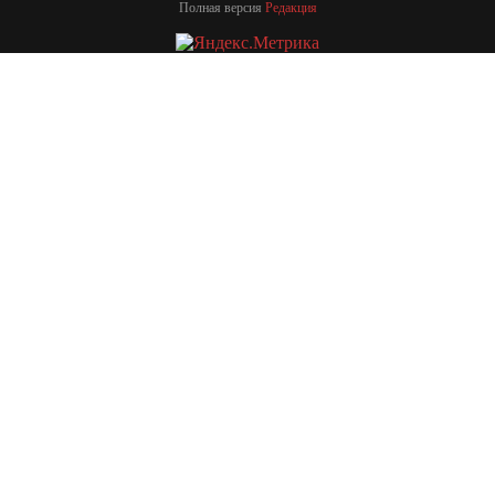
Полная версия
Редакция