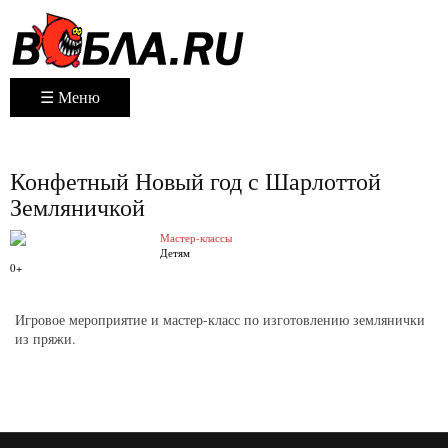
☰ Меню
Конфетный Новый год с Шарлоттой
Земляничкой
Мастер-классы
Детям
0+
Игровое мероприятие и мастер-класс по изготовлению землянички
из пряжи.