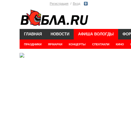
Регистрация
Вход
ГЛАВНАЯ
НОВОСТИ
АФИША ВОЛОГДЫ
ФО
ПРАЗДНИКИ
ЯРМАРКИ
КОНЦЕРТЫ
СПЕКТАКЛИ
КИНО