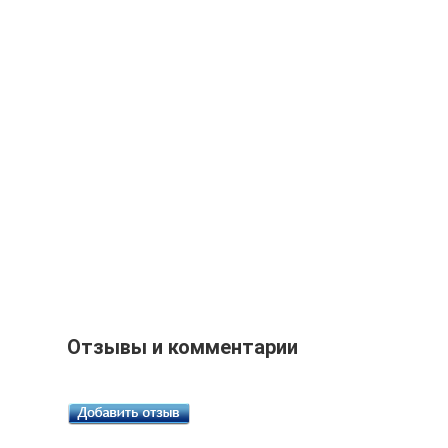
Отзывы и комментарии