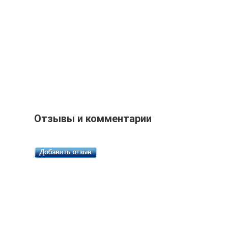
Отзывы и комментарии