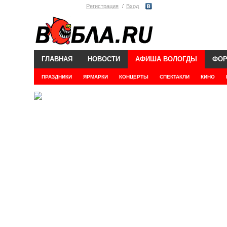
Регистрация
Вход
ГЛАВНАЯ
НОВОСТИ
АФИША ВОЛОГДЫ
ФО
ПРАЗДНИКИ
ЯРМАРКИ
КОНЦЕРТЫ
СПЕКТАКЛИ
КИНО