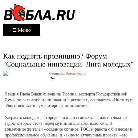
☰ Меню
Как поднять провинцию? Форум
"Социальные инновации. Лига молодых"
Семинары. Конференции
16+
Лекция Глеба Владимировича Тюрина, эксперта Государственной
Думы по развитию и инновации в регионах, основатель «Института
общественных и гуманитарных инициатив».
Удержать молодежь в городе – одна из самых главных и сложных
задач, которые стоят перед муниципальными властями. И
вовлечение жителей –создание органов ТОС, и работа с бизнесом и
профессиональное обучение, и какие-то культурные проекты –это