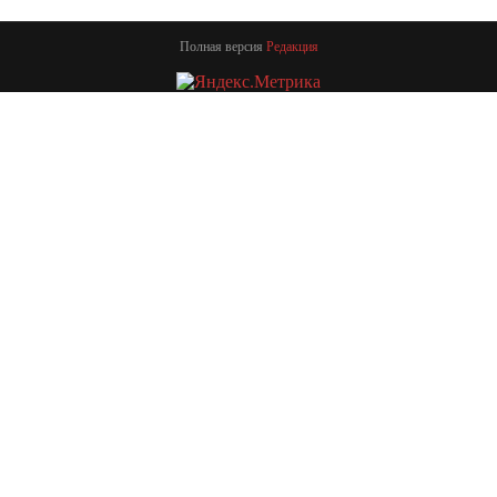
Полная версия
Редакция