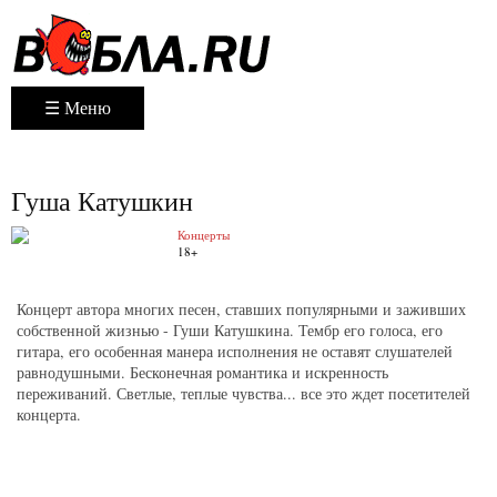
☰ Меню
Гуша Катушкин
Концерты
18+
Концерт автора многих песен, ставших популярными и заживших
собственной жизнью - Гуши Катушкина. Тембр его голоса, его
гитара, его особенная манера исполнения не оставят слушателей
равнодушными. Бесконечная романтика и искренность
переживаний. Светлые, теплые чувства... все это ждет посетителей
концерта.