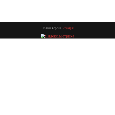
Полная версия
Редакция