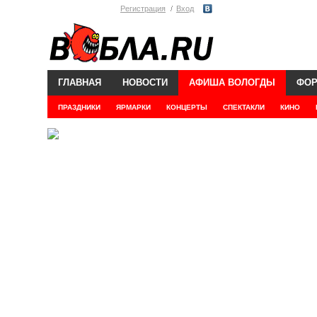
Регистрация
Вход
ГЛАВНАЯ
НОВОСТИ
АФИША ВОЛОГДЫ
ФО
ПРАЗДНИКИ
ЯРМАРКИ
КОНЦЕРТЫ
СПЕКТАКЛИ
КИНО