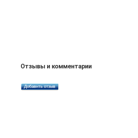
Отзывы и комментарии