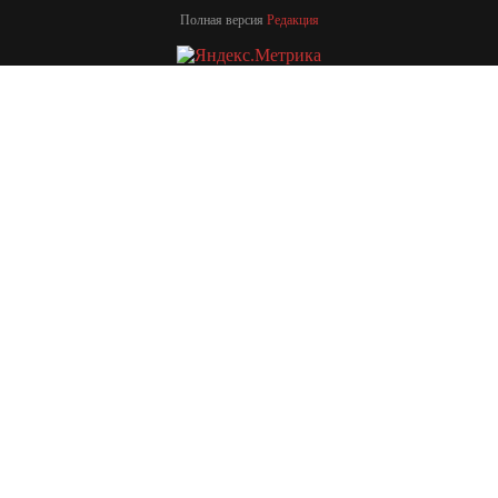
Полная версия
Редакция