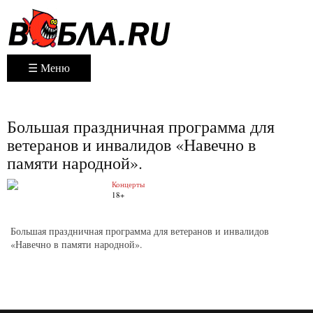
☰ Меню
Большая праздничная программа для
ветеранов и инвалидов «Навечно в
памяти народной».
Концерты
18+
Большая праздничная программа для ветеранов и инвалидов
«Навечно в памяти народной».