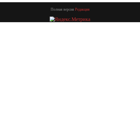
Полная версия
Редакция