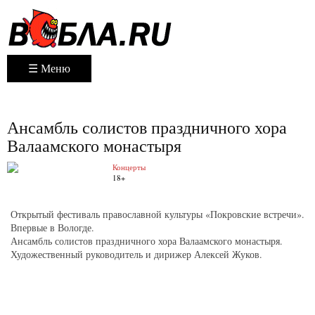
☰ Меню
Ансамбль солистов праздничного хора
Валаамского монастыря
Концерты
18+
Открытый фестиваль православной культуры «Покровские встречи».
Впервые в Вологде.
Ансамбль солистов праздничного хора Валаамского монастыря.
Художественный руководитель и дирижер Алексей Жуков.