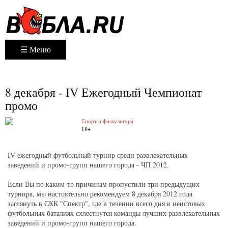
☰ Меню
8 декабря - IV Ежегодный Чемпионат
промо
Спорт и физкультура
18+
IV ежегодный футбольный турнир среди развлекательных
заведений и промо-групп нашего города - ЧП 2012.
Если Вы по каким-то причинам пропустили три предыдущих
турнира, мы настоятельно рекомендуем 8 декабря 2012 года
заглянуть в СКК "Спектр", где в течении всего дня в неистовых
футбольных баталиях схлестнутся команды лучших развлекательных
заведений и промо-групп нашего города.