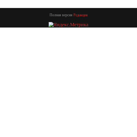
Полная версия
Редакция