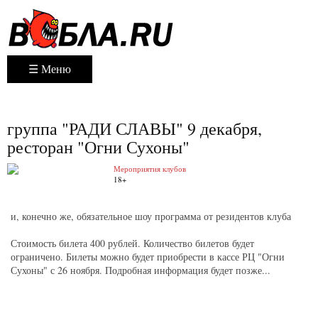
☰ Меню
группа "РАДИ СЛАВЫ" 9 декабря,
ресторан "Огни Сухоны"
Мероприятия клубов
18+
и, конечно же, обязательное шоу программа от резидентов клуба
Стоимость билета 400 рублей. Количество билетов будет
ограничено. Билеты можно будет приобрести в кассе РЦ "Огни
Сухоны" с 26 ноября. Подробная информация будет позже...