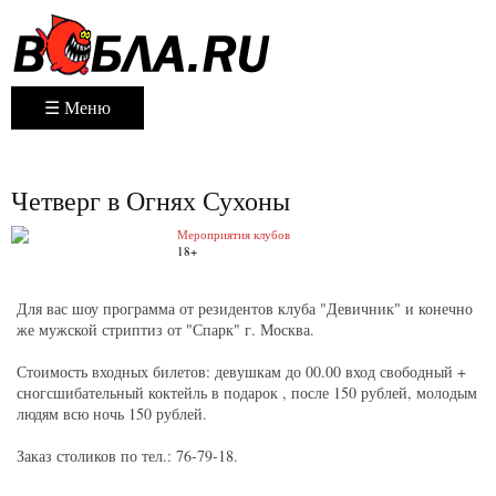
☰ Меню
Четверг в Огнях Сухоны
Мероприятия клубов
18+
Для вас шоу программа от резидентов клуба "Девичник" и конечно
же мужской стриптиз от "Спарк" г. Москва.
Стоимость входных билетов: девушкам до 00.00 вход свободный +
сногсшибательный коктейль в подарок , после 150 рублей, молодым
людям всю ночь 150 рублей.
Заказ столиков по тел.: 76-79-18.