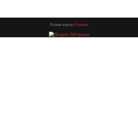
Полная версия
Редакция