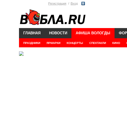
Регистрация
Вход
ГЛАВНАЯ
НОВОСТИ
АФИША ВОЛОГДЫ
ФО
ПРАЗДНИКИ
ЯРМАРКИ
КОНЦЕРТЫ
СПЕКТАКЛИ
КИНО