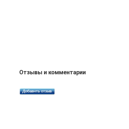
Отзывы и комментарии