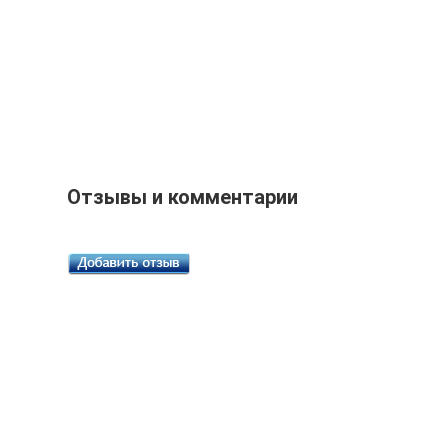
Отзывы и комментарии