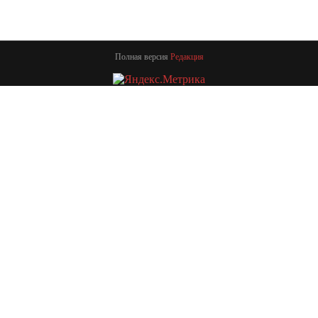
Полная версия
Редакция