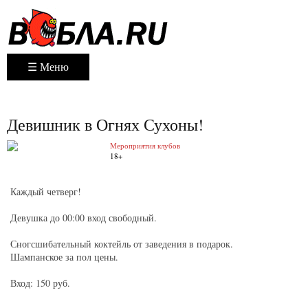
☰ Меню
Девишник в Огнях Сухоны!
Мероприятия клубов
18+
Каждый четверг!
Девушка до 00:00 вход свободный.
Сногсшибательный коктейль от заведения в подарок.
Шампанское за пол цены.
Вход: 150 руб.