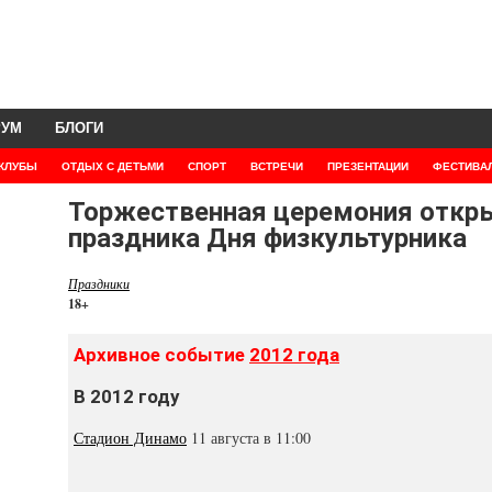
РУМ
БЛОГИ
КЛУБЫ
ОТДЫХ С ДЕТЬМИ
СПОРТ
ВСТРЕЧИ
ПРЕЗЕНТАЦИИ
ФЕСТИВА
Торжественная церемония откр
праздника Дня физкультурника
Праздники
18+
Архивное событие
2012 года
В 2012 году
Стадион Динамо
11 августа в 11:00