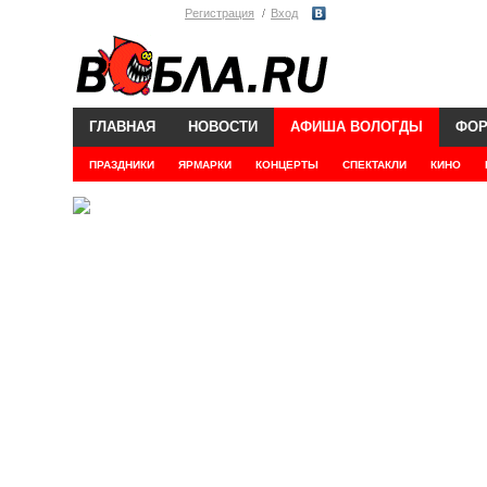
Регистрация
Вход
ГЛАВНАЯ
НОВОСТИ
АФИША ВОЛОГДЫ
ФО
ПРАЗДНИКИ
ЯРМАРКИ
КОНЦЕРТЫ
СПЕКТАКЛИ
КИНО