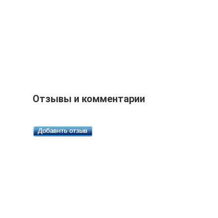
Отзывы и комментарии