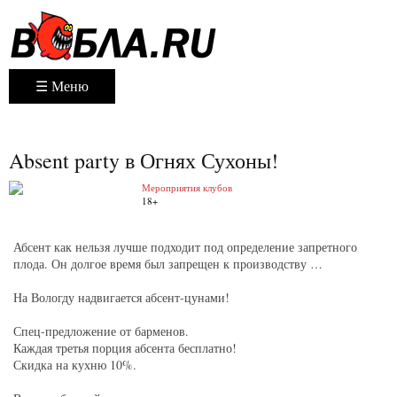
☰ Меню
Absent party в Огнях Сухоны!
Мероприятия клубов
18+
Абсент как нельзя лучше подходит под определение запретного
плода. Он долгое время был запрещен к производству …
На Вологду надвигается абсент-цунами!
Спец-предложение от барменов.
Каждая третья порция абсента бесплатно!
Скидка на кухню 10%.