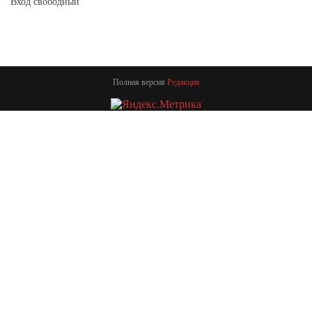
Вход свободный
Полная версия
Редакция