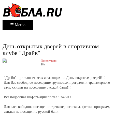
☰ Меню
День открытых дверей в спортивном
клубе "Драйв"
Презентации
18+
"Драйв" приглашает всех желающих на День открытых дверей!!!
Для Вас свободное посещение групповых программ и тренажерного
зала, скидки на посещение русской бани!!!
Вся подробная информация по тел.: 742-000
Для вас свободное посещение тренажерного зала, фитнес-программ,
скидки на посещение русской бани