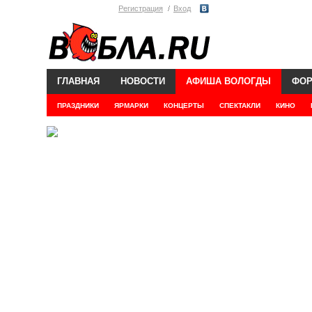
Регистрация
Вход
ГЛАВНАЯ
НОВОСТИ
АФИША ВОЛОГДЫ
ФО
ПРАЗДНИКИ
ЯРМАРКИ
КОНЦЕРТЫ
СПЕКТАКЛИ
КИНО