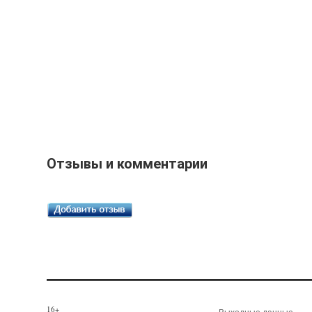
Отзывы и комментарии
16+