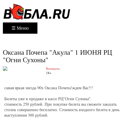
☰ Меню
Оксана Почепа "Акула" 1 ИЮНЯ РЦ
"Огни Сухоны"
Концерты
18+
самая яркая звезда 90х Оксана Почепа!ждем Вас!!!
Билеты уже в продаже в кассе РЦ"Огни Сухоны".
стоимость 250 рублей. При покупке билета вы сможете заказать
столик совершенно бесплатно. Стоимость входного билета в день
выступления 300 рублей.