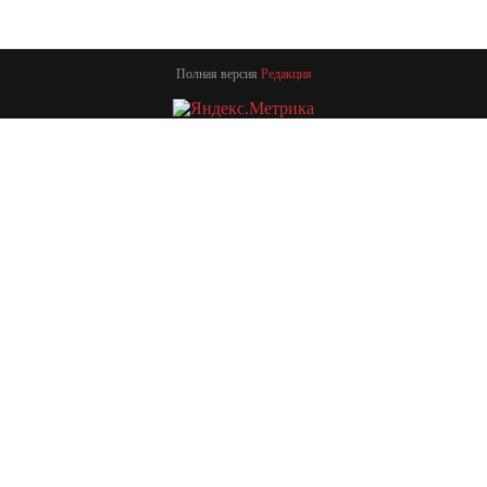
Полная версия
Редакция