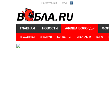
Регистрация
Вход
ГЛАВНАЯ
НОВОСТИ
АФИША ВОЛОГДЫ
ФО
ПРАЗДНИКИ
ЯРМАРКИ
КОНЦЕРТЫ
СПЕКТАКЛИ
КИНО