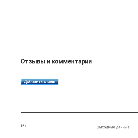
Отзывы и комментарии
16+
Выходные данные