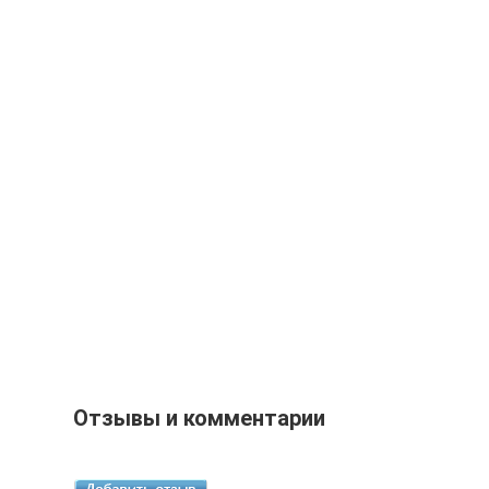
Отзывы и комментарии