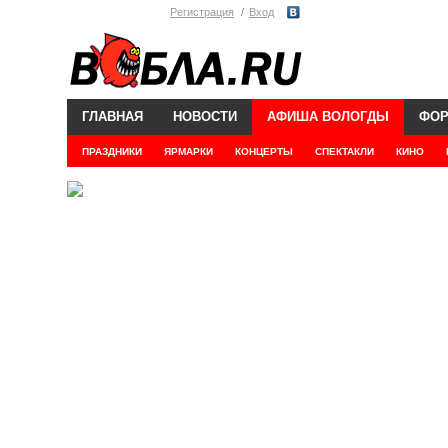
Регистрация
Вход
ГЛАВНАЯ
НОВОСТИ
АФИША ВОЛОГДЫ
ФО
ПРАЗДНИКИ
ЯРМАРКИ
КОНЦЕРТЫ
СПЕКТАКЛИ
КИНО