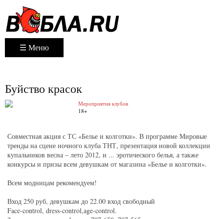
☰ Меню
Буйство красок
Мероприятия клубов
18+
Совместная акция с ТС «Белье и колготки». В программе Мировые
тренды на сцене ночного клуба ТНТ, презентация новой коллекции
купальников весна – лето 2012, и ... эротического белья, а также
конкурсы и призы всем девушкам от магазина «Белье и колготки».
Всем модницам рекомендуем!
Вход 250 руб, девушкам до 22.00 вход свободный
Face-control, dress-control,age-control.