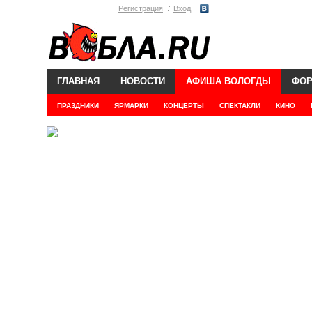
Регистрация
Вход
ГЛАВНАЯ
НОВОСТИ
АФИША ВОЛОГДЫ
ФО
ПРАЗДНИКИ
ЯРМАРКИ
КОНЦЕРТЫ
СПЕКТАКЛИ
КИНО