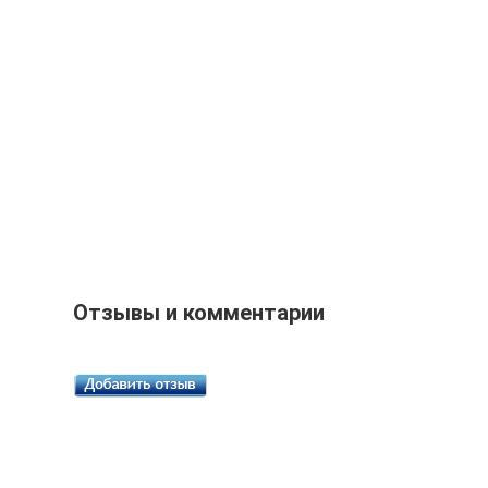
Отзывы и комментарии