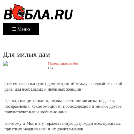
☰ Меню
Для милых дам
Мероприятия клубов
18+
Совсем скоро наступит долгожданный международный женский
день, для всех милых и любимых женщин!
Цветы, солнце за окном, первые весенние мимозы, подарки,
поздравления, яркие эмоции от происходящего и многое другое
почувствуют наши любимые дамы.
По-этому и Мы, в эту торжественную дату ждём всех красивых,
приятных моадмозелей и их джентльменов!