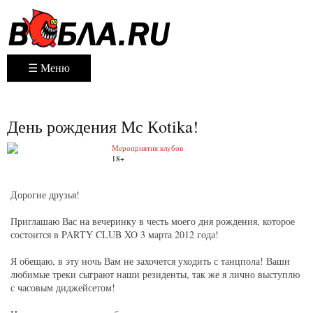
☰ Меню
День рождения Мс Кotika!
Мероприятия клубов
18+
Дорогие друзья!
Приглашаю Вас на вечеринку в честь моего дня рождения, которое
состоится в PARTY CLUB XO 3 марта 2012 года!
Я обещаю, в эту ночь Вам не захочется уходить с танцпола! Ваши
любимые треки сыграют наши резиденты, так же я лично выступлю
с часовым диджейсетом!